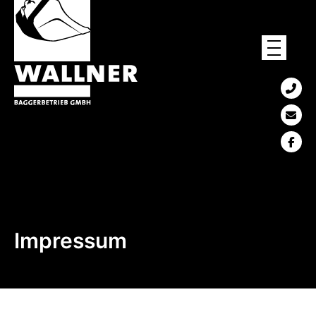
Impressum